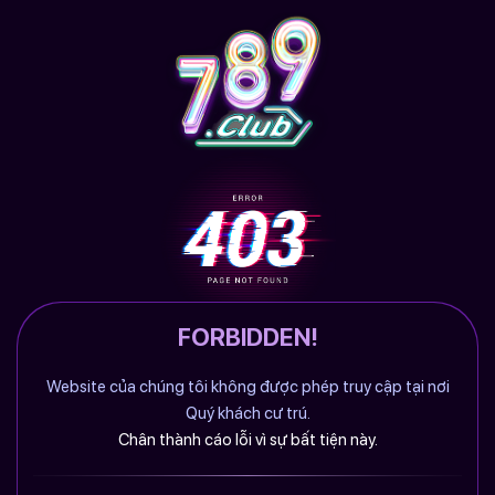
FORBIDDEN!
Website của chúng tôi không được phép truy cập tại nơi
Quý khách cư trú.
Chân thành cáo lỗi vì sự bất tiện này.