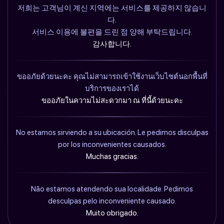
저희는 고객님이 계신 지역에는 서비스를 제공하지 않습니
다.
서비스 이용에 불편을 드린 점 양해 부탁드립니다.
감사합니다.
ขออภัยด้วยนะคะ คุณไม่สามารถเข้าใช้งานเว็บไซต์นอกพื้นที่
บริการของเราได้
ขออภัยในความไม่สะดวกมา ณ ที่นี้ด้วยนะคะ
No estamos sirviendo a su ubicación. Le pedimos disculpas
por los inconvenientes causados.
Muchas gracias.
Não estamos atendendo sua localidade. Pedimos
desculpas pelo inconveniente causado.
Muito obrigado.