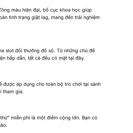
. Tông màu hiện đại, bố cục khoa học giúp
àn tình trạng giật lag, mang đến trải nghiệm
me slot đổi thưởng đồ sộ. Từ những chủ đề
n hấp dẫn, tất cả đều có mặt tại đây.
ế được áp dụng cho toàn bộ trò chơi tại sảnh
i tham gia.
hử” miễn phí là một điểm cộng lớn. Bạn có
nào.