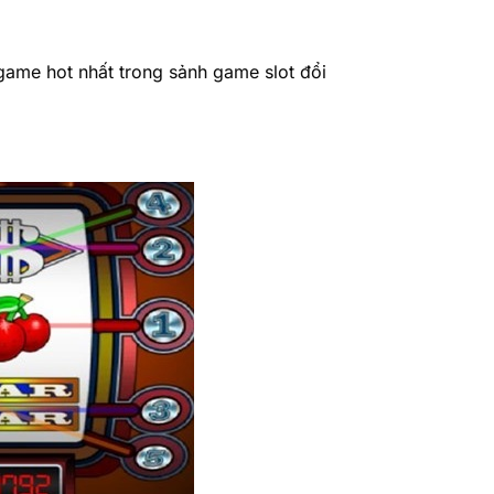
game hot nhất trong sảnh game slot đổi