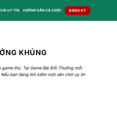
ĐĂNG KÝ
CÁI UY TÍN
HƯỚNG DẪN CÁ CƯỢC
ƯỞNG KHỦNG
ng game thủ. Tại Game Bài Đổi Thưởng mỗi
 Nếu bạn đang tìm kiếm một sân chơi uy tín