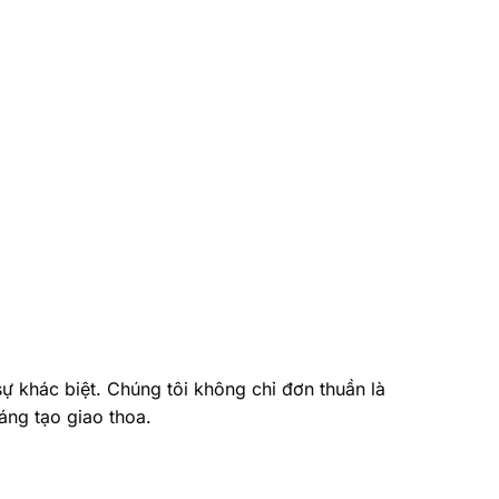
 khác biệt. Chúng tôi không chỉ đơn thuần là
áng tạo giao thoa.