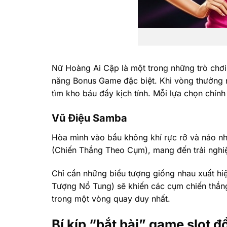
Nữ Hoàng Ai Cập là một trong những trò chơi 
năng Bonus Game đặc biệt. Khi vòng thưởng 
tìm kho báu đầy kịch tính. Mỗi lựa chọn chín
Vũ Điệu Samba
Hòa mình vào bầu không khí rực rỡ và náo nhi
(Chiến Thắng Theo Cụm), mang đến trải nghi
Chỉ cần những biểu tượng giống nhau xuất hiệ
Tượng Nổ Tung) sẽ khiến các cụm chiến thắng
trong một vòng quay duy nhất.
Bí kíp “bắt bài” game slot đ