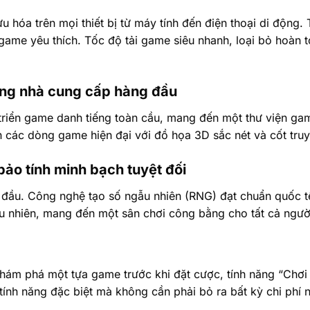
ưu hóa trên mọi thiết bị từ máy tính đến điện thoại di động
ame yêu thích. Tốc độ tải game siêu nhanh, loại bỏ hoàn to
ững nhà cung cấp hàng đầu
 triển game danh tiếng toàn cầu, mang đến một thư viện ga
 các dòng game hiện đại với đồ họa 3D sắc nét và cốt truyệ
ảo tính minh bạch tuyệt đối
g đầu. Công nghệ tạo số ngẫu nhiên (RNG) đạt chuẩn quốc t
u nhiên, mang đến một sân chơi công bằng cho tất cả ngườ
m phá một tựa game trước khi đặt cược, tính năng “Chơi t
 tính năng đặc biệt mà không cần phải bỏ ra bất kỳ chi phí 