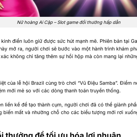
Nữ hoàng Ai Cập – Slot game đổi thưởng hấp dẫn
kinh điển luôn giữ được sức hút mạnh mẽ. Phiên bản tại Ga
này mở ra, người chơi sẽ bước vào một hành trình khám ph
h xác không chỉ tăng thêm sự hồi hộp mà còn mang lại nhữn
ệt của lễ hội Brazil cùng trò chơi “Vũ Điệu Samba”. Điểm n
ệm mới mẻ so với các dòng thanh toán truyền thống.
n liền kề để tạo thành cụm, người chơi đã có thể giành phầ
 biến mất và nhường chỗ cho các biểu tượng mới rơi xuống,
ổi thưởng để tối ưu hóa lợi nhuận