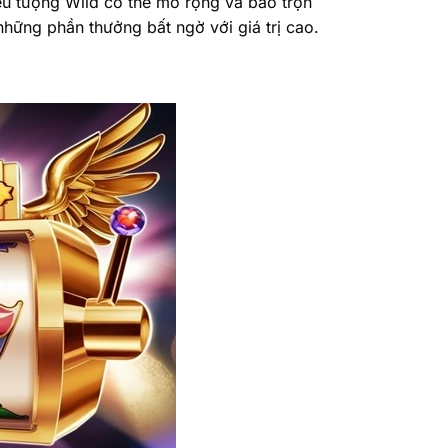
ểu tượng Wild có thể mở rộng và bao trọn
hững phần thưởng bất ngờ với giá trị cao.