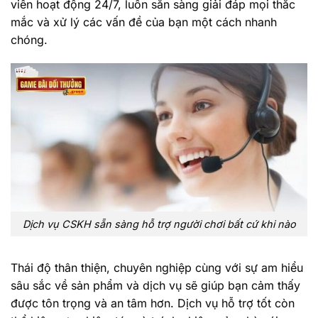
viên hoạt động 24/7, luôn sẵn sàng giải đáp mọi thắc
mắc và xử lý các vấn đề của bạn một cách nhanh
chóng.
Dịch vụ CSKH sẵn sàng hỗ trợ người chơi bất cứ khi nào
Thái độ thân thiện, chuyên nghiệp cùng với sự am hiểu
sâu sắc về sản phẩm và dịch vụ sẽ giúp bạn cảm thấy
được tôn trọng và an tâm hơn. Dịch vụ hỗ trợ tốt còn