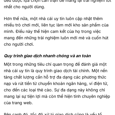
đều được lựa chọn cẩn thận để mang lại trải nghiệm tốt
nhất cho người dùng.
Hơn thế nữa, một nhà cái uy tín luôn cập nhật thêm
nhiều trò chơi mới, liên tục làm mới kho sản phẩm của
mình. Điều này thể hiện cam kết của họ trong việc
mang đến những trải nghiệm luôn mới mẻ và cuốn hút
cho người chơi.
Quy trình giao dịch nhanh chóng và an toàn
Một trong những tiêu chí quan trọng để đánh giá một
nhà cái uy tín là quy trình giao dịch tài chính. Một nền
tảng chất lượng cần hỗ trợ đa dạng các phương thức
nạp và rút tiền từ chuyển khoản ngân hàng, ví điện tử,
cho đến các loại thẻ cào. Sự đa dạng này không chỉ
mang lại sự tiện lợi mà còn thể hiện tính chuyên nghiệp
của trang web.
Bên cạnh đó, tốc độ xử lý giao dịch cũng là yếu tố