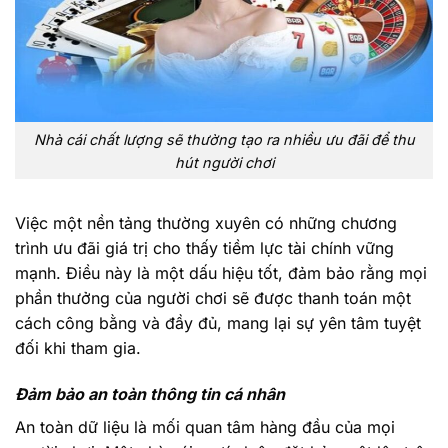
Nhà cái chất lượng sẽ thường tạo ra nhiều ưu đãi để thu
hút người chơi
Việc một nền tảng thường xuyên có những chương
trình ưu đãi giá trị cho thấy tiềm lực tài chính vững
mạnh. Điều này là một dấu hiệu tốt, đảm bảo rằng mọi
phần thưởng của người chơi sẽ được thanh toán một
cách công bằng và đầy đủ, mang lại sự yên tâm tuyệt
đối khi tham gia.
Đảm bảo an toàn thông tin cá nhân
An toàn dữ liệu là mối quan tâm hàng đầu của mọi