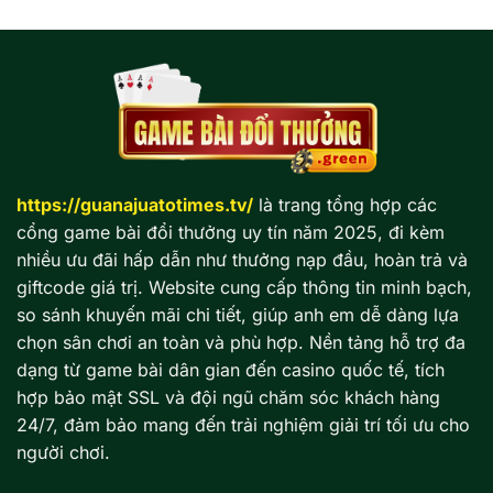
https://guanajuatotimes.tv/
là trang tổng hợp các
cổng game bài đổi thưởng uy tín năm 2025, đi kèm
nhiều ưu đãi hấp dẫn như thưởng nạp đầu, hoàn trả và
giftcode giá trị. Website cung cấp thông tin minh bạch,
so sánh khuyến mãi chi tiết, giúp anh em dễ dàng lựa
chọn sân chơi an toàn và phù hợp. Nền tảng hỗ trợ đa
dạng từ game bài dân gian đến casino quốc tế, tích
hợp bảo mật SSL và đội ngũ chăm sóc khách hàng
24/7, đảm bảo mang đến trải nghiệm giải trí tối ưu cho
người chơi.