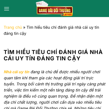
Bỏ
qua
nội
dung
Trang chủ
»
Tìm hiểu tiêu chí đánh giá nhà cái uy tín
đáng tin cậy
TÌM HIỂU TIÊU CHÍ ĐÁNH GIÁ NHÀ
CÁI UY TÍN ĐÁNG TIN CẬY
Nhà cái uy tín
đang là chủ đề được nhiều người chơi
quan tâm khi tham gia các hoạt động giải trí trực
tuyến. Trong bối cảnh thị trường giải trí ngày càng phát
triển, việc tìm kiếm một nền tảng đáng tin cậy để trải
nghiệm là điều vô cùng quan trọng. Để nhận diện một
địa chỉ chất lượng, người chơi cần dựa vào nhiều tiêu
chí mà Game Bài Đổi Thưởng chia sẻ. Những tiêu chí