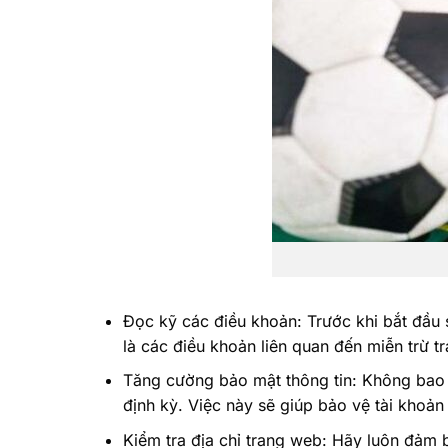
Đọc kỹ các điều khoản: Trước khi bắt đầu 
là các điều khoản liên quan đến miễn trừ t
Tăng cường bảo mật thông tin: Không bao g
định kỳ. Việc này sẽ giúp bảo vệ tài khoản
Kiểm tra địa chỉ trang web: Hãy luôn đảm