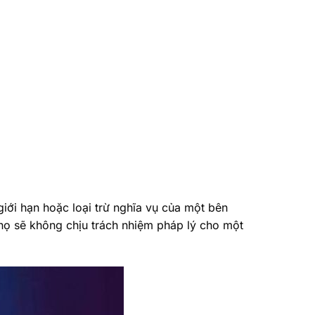
giới hạn hoặc loại trừ nghĩa vụ của một bên
họ sẽ không chịu trách nhiệm pháp lý cho một