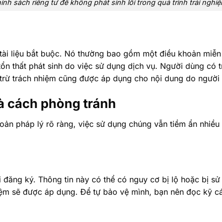
ính sách riêng tư để không phát sinh lỗi trong quá trình trải nghi
ài liệu bắt buộc. Nó thường bao gồm một điều khoản miễn t
tổn thất phát sinh do việc sử dụng dịch vụ. Người dùng có 
trừ trách nhiệm cũng được áp dụng cho nội dung do người 
và cách phòng tránh
oản pháp lý rõ ràng, việc sử dụng chúng vẫn tiềm ẩn nhiều r
 đăng ký. Thông tin này có thể có nguy cơ bị lộ hoặc bị s
ệm sẽ được áp dụng. Để tự bảo vệ mình, bạn nên đọc kỹ các