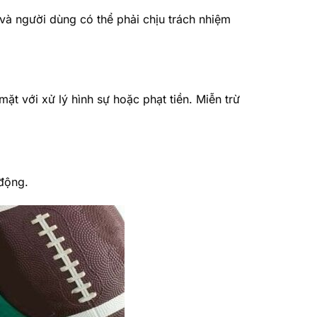
 và người dùng có thể phải chịu trách nhiệm
ặt với xử lý hình sự hoặc phạt tiền. Miễn trừ
 động.