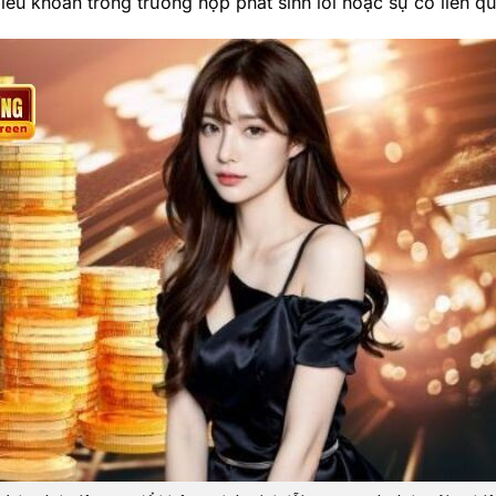
u khoản trong trường hợp phát sinh lỗi hoặc sự cố liên qu