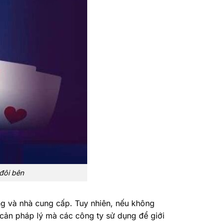
 đôi bên
ng và nhà cung cấp. Tuy nhiên, nếu không
o cản pháp lý mà các công ty sử dụng để giới