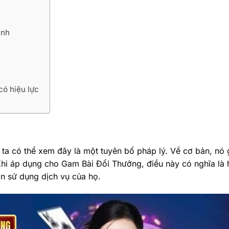
ánh
có hiệu lực
 ta có thể xem đây là một tuyên bố pháp lý. Về cơ bản, nó 
Khi áp dụng cho Gam Bài Đổi Thưởng, điều này có nghĩa là 
ạn sử dụng dịch vụ của họ.