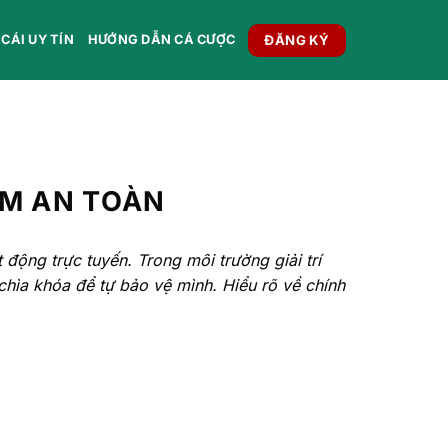
ĐĂNG KÝ
CÁI UY TÍN
HƯỚNG DẪN CÁ CƯỢC
ỆM AN TOÀN
động trực tuyến. Trong môi trường giải trí
 chìa khóa để tự bảo vệ mình. Hiểu rõ về chính