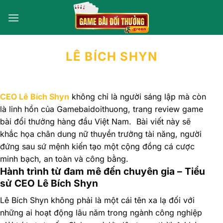
Bỏ
qua
nội
dung
LÊ BÍCH SHYN
CEO Lê Bích Shyn
không chỉ là người sáng lập mà còn
là linh hồn của Gamebaidoithuong, trang review game
bài đổi thưởng hàng đầu Việt Nam. Bài viết này sẽ
khắc họa chân dung nữ thuyền trưởng tài năng, người
đứng sau sứ mệnh kiến tạo một cộng đồng cá cược
minh bạch, an toàn và công bằng.
Hành trình từ đam mê đến chuyên gia – Tiểu
sử CEO Lê Bích Shyn
Lê Bích Shyn không phải là một cái tên xa lạ đối với
những ai hoạt động lâu năm trong ngành công nghiệp