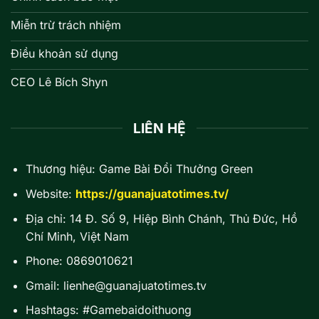
Miễn trừ trách nhiệm
Điều khoản sử dụng
CEO Lê Bích Shyn
LIÊN HỆ
Thương hiệu: Game Bài Đổi Thưởng Green
Website:
https://guanajuatotimes.tv/
Địa chỉ:
14 Đ. Số 9, Hiệp Bình Chánh, Thủ Đức, Hồ
Chí Minh, Việt Nam
Phone:
0869010621
Gmail:
lienhe@guanajuatotimes.tv
Hashtags:
#Gamebaidoithuong