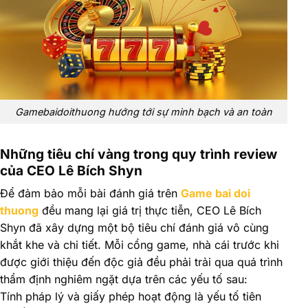
Gamebaidoithuong hướng tới sự minh bạch và an toàn
Những tiêu chí vàng trong quy trình review
của CEO Lê Bích Shyn
Để đảm bảo mỗi bài đánh giá trên
Game bai doi
thuong
đều mang lại giá trị thực tiễn, CEO Lê Bích
Shyn đã xây dựng một bộ tiêu chí đánh giá vô cùng
khắt khe và chi tiết. Mỗi cổng game, nhà cái trước khi
được giới thiệu đến độc giả đều phải trải qua quá trình
thẩm định nghiêm ngặt dựa trên các yếu tố sau:
Tính pháp lý và giấy phép hoạt động là yếu tố tiên