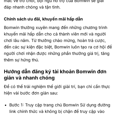
mắc về trò chơi, đội ngũ hỗ trợ của Bomwin sẽ giải
đáp nhanh chóng và tận tình.
Chính sách ưu đãi, khuyến mãi hấp dẫn
Bomwin thường xuyên mang đến những chương trình
khuyến mãi hấp dẫn cho cả thành viên mới và người
chơi lâu năm. Từ thưởng chào mừng, hoàn trả cược,
đến các sự kiện đặc biệt, Bomwin luôn tạo ra cơ hội để
người chơi nhận được những phần thưởng giá trị, tăng
thêm sự hứng thú.
Hướng dẫn đăng ký tài khoản Bomwin đơn
giản và nhanh chóng
Để có thể trải nghiệm thế giới giải trí, bạn chỉ cần thực
hiện vài bước đơn giản sau:
Bước 1: Truy cập trang chủ Bomwin Sử dụng đường
link chính thức và không bị chặn để truy cập vào