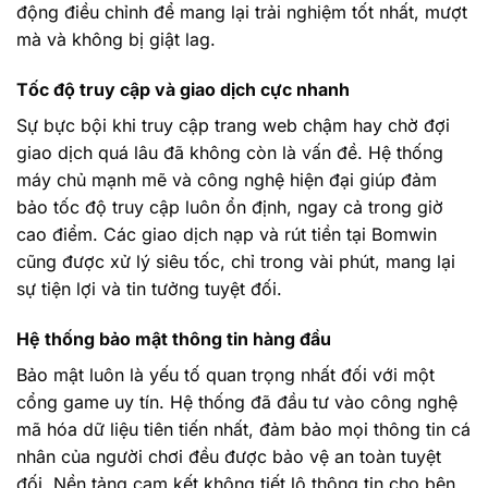
động điều chỉnh để mang lại trải nghiệm tốt nhất, mượt
mà và không bị giật lag.
Tốc độ truy cập và giao dịch cực nhanh
Sự bực bội khi truy cập trang web chậm hay chờ đợi
giao dịch quá lâu đã không còn là vấn đề. Hệ thống
máy chủ mạnh mẽ và công nghệ hiện đại giúp đảm
bảo tốc độ truy cập luôn ổn định, ngay cả trong giờ
cao điểm. Các giao dịch nạp và rút tiền tại Bomwin
cũng được xử lý siêu tốc, chỉ trong vài phút, mang lại
sự tiện lợi và tin tưởng tuyệt đối.
Hệ thống bảo mật thông tin hàng đầu
Bảo mật luôn là yếu tố quan trọng nhất đối với một
cổng game uy tín. Hệ thống đã đầu tư vào công nghệ
mã hóa dữ liệu tiên tiến nhất, đảm bảo mọi thông tin cá
nhân của người chơi đều được bảo vệ an toàn tuyệt
đối. Nền tảng cam kết không tiết lộ thông tin cho bên