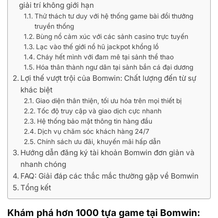
giải trí không giới hạn
Thử thách tư duy với hệ thống game bài đổi thưởng
truyền thống
Bùng nổ cảm xúc với các sảnh casino trực tuyến
Lạc vào thế giới nổ hũ jackpot khổng lồ
Cháy hết mình với đam mê tại sảnh thể thao
Hóa thân thành ngư dân tại sảnh bắn cá đại dương
Lợi thế vượt trội của Bomwin: Chất lượng đến từ sự
khác biệt
Giao diện thân thiện, tối ưu hóa trên mọi thiết bị
Tốc độ truy cập và giao dịch cực nhanh
Hệ thống bảo mật thông tin hàng đầu
Dịch vụ chăm sóc khách hàng 24/7
Chính sách ưu đãi, khuyến mãi hấp dẫn
Hướng dẫn đăng ký tài khoản Bomwin đơn giản và
nhanh chóng
FAQ: Giải đáp các thắc mắc thường gặp về Bomwin
Tổng kết
Khám phá hơn 1000 tựa game tại Bomwin: