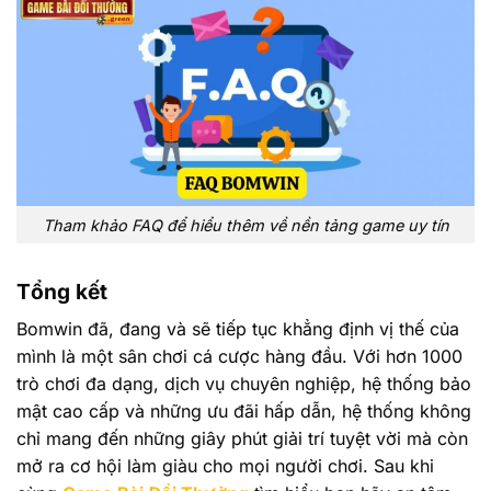
Tham khảo FAQ để hiểu thêm về nền tảng game uy tín
Tổng kết
Bomwin đã, đang và sẽ tiếp tục khẳng định vị thế của
mình là một sân chơi cá cược hàng đầu. Với hơn 1000
trò chơi đa dạng, dịch vụ chuyên nghiệp, hệ thống bảo
mật cao cấp và những ưu đãi hấp dẫn, hệ thống không
chỉ mang đến những giây phút giải trí tuyệt vời mà còn
mở ra cơ hội làm giàu cho mọi người chơi. Sau khi