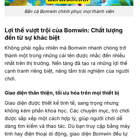
Bắn cá Bomwin chinh phục mọi thành viên
Lợi thế vượt trội của Bomwin: Chất lượng
đến từ sự khác biệt
Không phải ngẫu nhiên mà Bomwin nhanh chóng trở
thành một trong những cái tên được nhắc đến nhiều
nhất trên thị trường. Nền tảng đã tạo ra những lợi thế
cạnh tranh riêng biệt, nâng tầm trải nghiệm của người
chơi.
Giao diện thân thiện, tối ưu hóa trên mọi thiết bị
Giao diện được thiết kế tinh tế, sang trọng nhưng
không kém phần khoa học. Các chuyên mục, trò chơi
được sắp xếp một cách hợp lý, giúp người chơi dễ
dàng tìm kiếm và thao tác. Dù bạn truy cập bằng máy
tính hay điện thoại di động, giao diện Bomwin đều tự