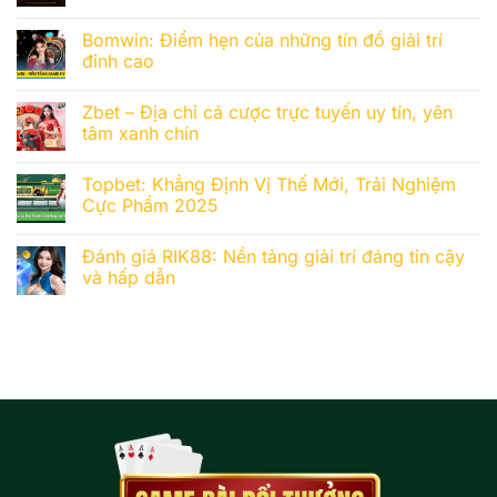
Bomwin: Điểm hẹn của những tín đồ giải trí
đỉnh cao
Zbet – Địa chỉ cá cược trực tuyến uy tín, yên
tâm xanh chín
Topbet: Khẳng Định Vị Thế Mới, Trải Nghiệm
Cực Phẩm 2025
Đánh giá RIK88: Nền tảng giải trí đáng tin cậy
và hấp dẫn