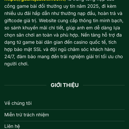
cổng game bài đổi thưởng uy tín năm 2025, đi kèm
nhiều ưu đãi hấp dẫn như thưởng nạp đầu, hoàn trả và
giftcode giá trị. Website cung cấp thông tin minh bạch,
so sánh khuyến mãi chi tiết, giúp anh em dễ dàng lựa
chọn sân chơi an toàn và phù hợp. Nền tảng hỗ trợ đa
dạng từ game bài dân gian đến casino quốc tế, tích
hợp bảo mật SSL và đội ngũ chăm sóc khách hàng
24/7, đảm bảo mang đến trải nghiệm giải trí tối ưu cho
người chơi.
GIỚI THIỆU
Về chúng tôi
Miễn trừ trách nhiệm
Liên hệ