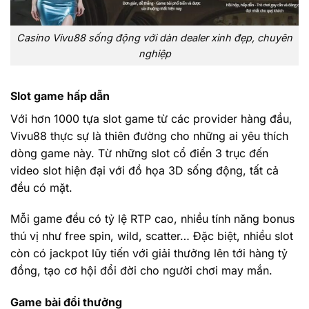
Casino Vivu88 sống động với dàn dealer xinh đẹp, chuyên
nghiệp
Slot game hấp dẫn
Với hơn 1000 tựa slot game từ các provider hàng đầu,
Vivu88 thực sự là thiên đường cho những ai yêu thích
dòng game này. Từ những slot cổ điển 3 trục đến
video slot hiện đại với đồ họa 3D sống động, tất cả
đều có mặt.
Mỗi game đều có tỷ lệ RTP cao, nhiều tính năng bonus
thú vị như free spin, wild, scatter… Đặc biệt, nhiều slot
còn có jackpot lũy tiến với giải thưởng lên tới hàng tỷ
đồng, tạo cơ hội đổi đời cho người chơi may mắn.
Game bài đổi thưởng