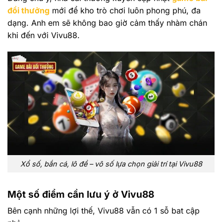
đổi thưởng
mới để kho trò chơi luôn phong phú, đa
dạng. Anh em sẽ không bao giờ cảm thấy nhàm chán
khi đến với Vivu88.
Xổ số, bắn cá, lô đề – vô số lựa chọn giải trí tại Vivu88
Một số điểm cần lưu ý ở Vivu88
Bên cạnh những lợi thế, Vivu88 vẫn có 1 sỗ bat cập