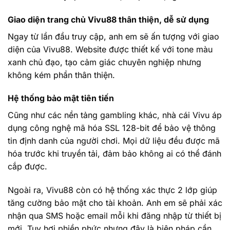
Giao diện trang chủ Vivu88 thân thiện, dễ sử dụng
Ngay từ lần đầu truy cập, anh em sẽ ấn tượng với giao
diện của Vivu88. Website được thiết kế với tone màu
xanh chủ đạo, tạo cảm giác chuyên nghiệp nhưng
không kém phần thân thiện.
Hệ thống bảo mật tiên tiến
Cũng như các nền tảng gambling khác, nhà cái Vivu áp
dụng công nghệ mã hóa SSL 128-bit để bảo vệ thông
tin định danh của người chơi. Mọi dữ liệu đều được mã
hóa trước khi truyền tải, đảm bảo không ai có thể đánh
cắp được.
Ngoài ra, Vivu88 còn có hệ thống xác thực 2 lớp giúp
tăng cường bảo mật cho tài khoản. Anh em sẽ phải xác
nhận qua SMS hoặc email mỗi khi đăng nhập từ thiết bị
mới. Tuy hơi phiền phức nhưng đây là biện pháp cần