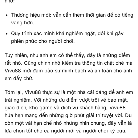
nhỏ:
Thương hiệu mới: vẵn cần thêm thởi gian đề có tiếng
vang hơn.
Quy trình xác minh khá nghiêm ngặt, đôi khi gây
phiền phức cho người chơi.
Tuy nhiên, nhu anh em có thể thấy, đây là những điểm
rất nhỏ. Cũng chính nhờ kiểm tra thông tin chặt chẽ mà
Vivu88 mới đảm bảo sự minh bạch và an toàn cho anh
em đấy chứ.
Tóm lại, Vivu88 thực sự là một nhà cái đáng để anh em
trải nghiệm. Với những ưu điểm vượt trội về bảo mật,
giao dịch, kho game và dịch vụ khách hàng, Vivu88
hứa hẹn mang đến những giờ phút giải trí tuyệt vời. Dù
còn một vài hạn chế nhỏ nhưng nhìn chung, đây vẫn là
lựa chọn tốt cho cả người mới và người chơi kỳ cựu.