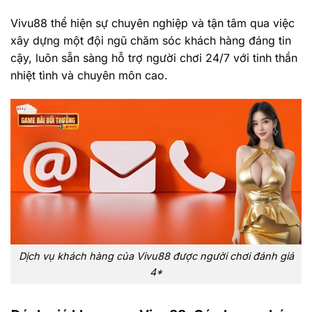
Vivu88 thể hiện sự chuyên nghiệp và tận tâm qua việc
xây dựng một đội ngũ chăm sóc khách hàng đáng tin
cậy, luôn sẵn sàng hỗ trợ người chơi 24/7 với tinh thần
nhiệt tình và chuyên môn cao.
Dịch vụ khách hàng của Vivu88 được người chơi đánh giá
4*